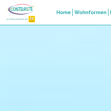
Home
Wohnformen