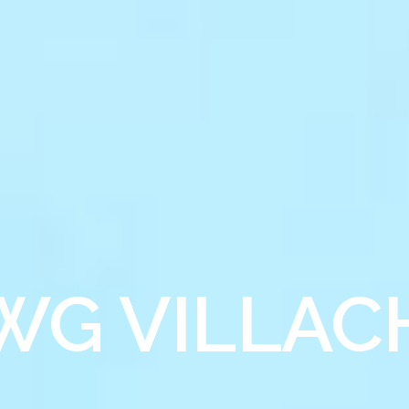
WG VILLAC